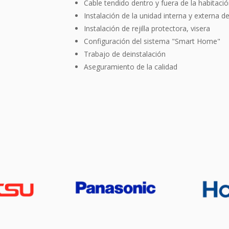
Cable tendido dentro y fuera de la habitaci
Instalación de la unidad interna y externa de
Instalación de rejilla protectora, visera
Configuración del sistema "Smart Home"
Trabajo de deinstalación
Аseguramiento de la calidad