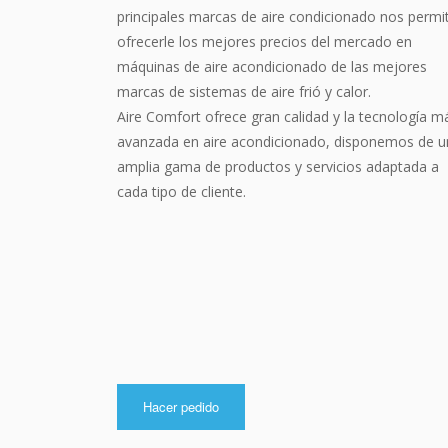
principales marcas de aire condicionado nos permi
ofrecerle los mejores precios del mercado en
máquinas de aire acondicionado de las mejores
marcas de sistemas de aire frió y calor.
Aire Comfort ofrece gran calidad y la tecnología m
avanzada en aire acondicionado, disponemos de u
amplia gama de productos y servicios adaptada a
cada tipo de cliente.
Hacer pedido