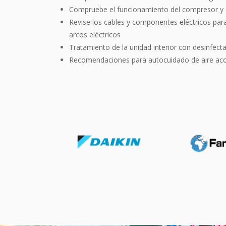
Compruebe el funcionamiento del compresor y d
Revise los cables y componentes eléctricos para
arcos eléctricos
Tratamiento de la unidad interior con desinfect
Recomendaciones para autocuidado de aire ac