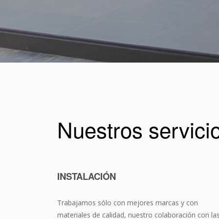
Nuestros servici
INSTALACIÓN
Trabajamos sólo con mejores marcas y con
materiales de calidad, nuestro colaboración con la