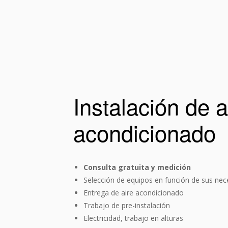
Instalación de a
acondicionado
Consulta gratuita y medición
Selección de equipos en función de sus nec
Entrega de aire acondicionado
Trabajo de pre-instalación
Еlectricidad, trabajo en alturas