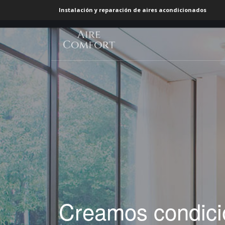
Instalación y reparación de aires acondicionados
Creamos condicio