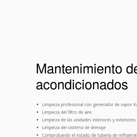
Mantenimiento de
acondicionados
Limpieza profesional con generador de vapor K
Limpieza del filtro de aire
Limpieza de las unidades interiores y exteriores
Limpieza del sistema de drenaje
Comprobando el estado de tubería de refrigera